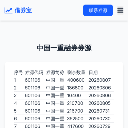
借券宝
联系券源
中国一重融券券源
序号
券源代码
券源简称
剩余数量
日期
1
601106
中国一重
400600
20260807
2
601106
中国一重
186800
20260806
3
601106
中国一重
10400
20260806
4
601106
中国一重
210700
20260805
5
601106
中国一重
216700
20260731
6
601106
中国一重
362500
20260730
7
601106
中国一重
417600
20260729