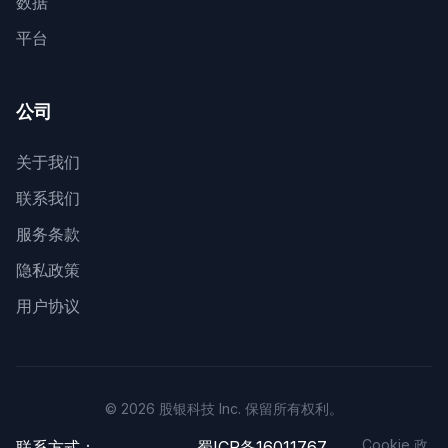
数据
平台
公司
关于我们
联系我们
服务条款
隐私政策
用户协议
© 2026 股银科技 Inc. 保留所有权利。
Cookie 政
联系方式：
蜀ICP备16011767