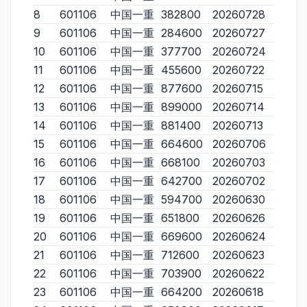
8
601106
中国一重
382800
20260728
9
601106
中国一重
284600
20260727
10
601106
中国一重
377700
20260724
11
601106
中国一重
455600
20260722
12
601106
中国一重
877600
20260715
13
601106
中国一重
899000
20260714
14
601106
中国一重
881400
20260713
15
601106
中国一重
664600
20260706
16
601106
中国一重
668100
20260703
17
601106
中国一重
642700
20260702
18
601106
中国一重
594700
20260630
19
601106
中国一重
651800
20260626
20
601106
中国一重
669600
20260624
21
601106
中国一重
712600
20260623
22
601106
中国一重
703900
20260622
23
601106
中国一重
664200
20260618