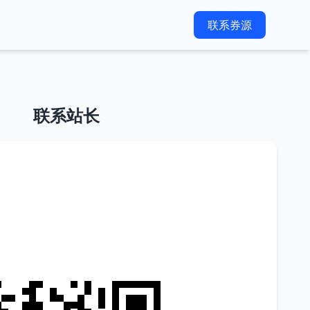
联系券源
联系站长