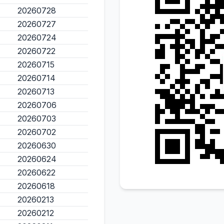
20260728
20260727
20260724
20260722
20260715
20260714
20260713
20260706
20260703
20260702
20260630
20260624
20260622
20260618
20260213
20260212