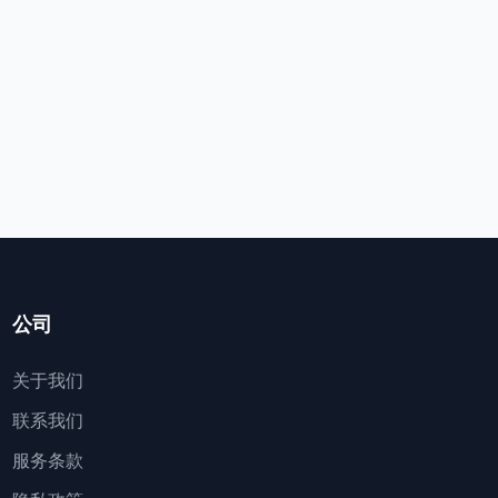
公司
关于我们
联系我们
服务条款