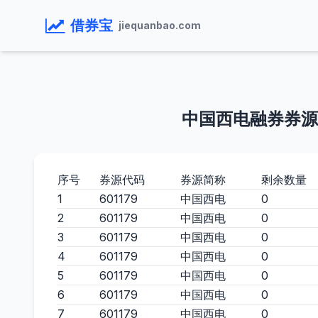
借券宝
jiequanbao.com
中国西电融券券源
序号
券源代码
券源简称
剩余数量
1
601179
中国西电
0
2
601179
中国西电
0
3
601179
中国西电
0
4
601179
中国西电
0
5
601179
中国西电
0
6
601179
中国西电
0
7
601179
中国西电
0