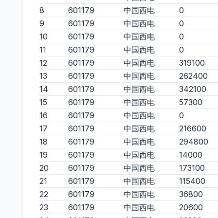
8
601179
中国西电
0
9
601179
中国西电
0
10
601179
中国西电
0
11
601179
中国西电
0
12
601179
中国西电
319100
13
601179
中国西电
262400
14
601179
中国西电
342100
15
601179
中国西电
57300
16
601179
中国西电
0
17
601179
中国西电
216600
18
601179
中国西电
294800
19
601179
中国西电
14000
20
601179
中国西电
173100
21
601179
中国西电
115400
22
601179
中国西电
36800
23
601179
中国西电
20600