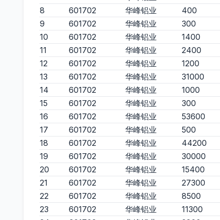
8
601702
华峰铝业
400
9
601702
华峰铝业
300
10
601702
华峰铝业
1400
11
601702
华峰铝业
2400
12
601702
华峰铝业
1200
13
601702
华峰铝业
31000
14
601702
华峰铝业
1000
15
601702
华峰铝业
300
16
601702
华峰铝业
53600
17
601702
华峰铝业
500
18
601702
华峰铝业
44200
19
601702
华峰铝业
30000
20
601702
华峰铝业
15400
21
601702
华峰铝业
27300
22
601702
华峰铝业
8500
23
601702
华峰铝业
11300