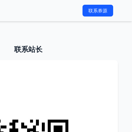
联系券源
联系站长