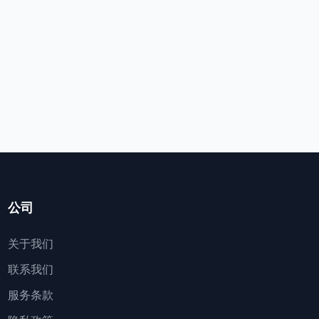
公司
关于我们
联系我们
服务条款