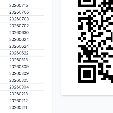
20260715
20260706
20260703
20260702
20260630
20260624
20260624
20260622
20260313
20260309
20260309
20260305
20260304
20260213
20260212
20260211