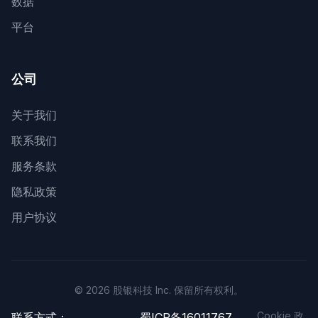
数据
平台
公司
关于我们
联系我们
服务条款
隐私政策
用户协议
© 2026 股银科技 Inc. 保留所有权利。
Cookie 政
联系方式：
蜀ICP备16011767