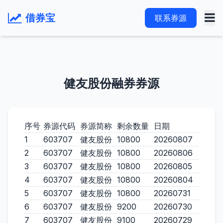
借券宝
联系券源
健友股份融券券源
序号
券源代码
券源简称
剩余数量
日期
1
603707
健友股份
10800
20260807
2
603707
健友股份
10800
20260806
3
603707
健友股份
10800
20260805
4
603707
健友股份
10800
20260804
5
603707
健友股份
10800
20260731
6
603707
健友股份
9200
20260730
7
603707
健友股份
9100
20260729