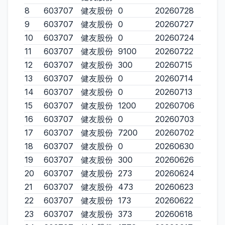
8
603707
健友股份
0
20260728
9
603707
健友股份
0
20260727
10
603707
健友股份
0
20260724
11
603707
健友股份
9100
20260722
12
603707
健友股份
300
20260715
13
603707
健友股份
0
20260714
14
603707
健友股份
0
20260713
15
603707
健友股份
1200
20260706
16
603707
健友股份
0
20260703
17
603707
健友股份
7200
20260702
18
603707
健友股份
0
20260630
19
603707
健友股份
300
20260626
20
603707
健友股份
273
20260624
21
603707
健友股份
473
20260623
22
603707
健友股份
173
20260622
23
603707
健友股份
373
20260618