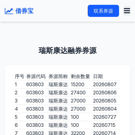
借券宝
联系券源
瑞斯康达融券券源
序号
券源代码
券源简称
剩余数量
日期
1
603803
瑞斯康达
15200
20260807
2
603803
瑞斯康达
27400
20260806
3
603803
瑞斯康达
27000
20260805
4
603803
瑞斯康达
27000
20260804
5
603803
瑞斯康达
100
20260727
6
603803
瑞斯康达
100
20260715
7
603803
瑞斯康达
32200
20260714