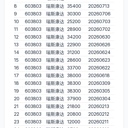
8
603803
瑞斯康达
35400
20260713
9
603803
瑞斯康达
30300
20260706
10
603803
瑞斯康达
25200
20260703
11
603803
瑞斯康达
28900
20260702
12
603803
瑞斯康达
34200
20260630
13
603803
瑞斯康达
22900
20260626
14
603803
瑞斯康达
31200
20260624
15
603803
瑞斯康达
28600
20260623
16
603803
瑞斯康达
33700
20260622
17
603803
瑞斯康达
38000
20260618
18
603803
瑞斯康达
38300
20260309
19
603803
瑞斯康达
38300
20260305
20
603803
瑞斯康达
37900
20260304
21
603803
瑞斯康达
21800
20260213
22
603803
瑞斯康达
20800
20260212
23
603803
瑞斯康达
12000
20260211