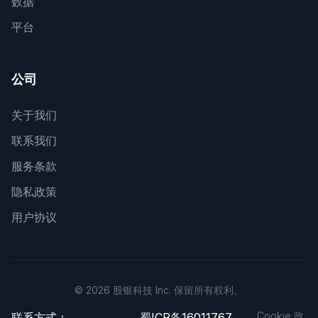
数据
平台
公司
关于我们
联系我们
服务条款
隐私政策
用户协议
© 2026 股银科技 Inc. 保留所有权利。
Cookie 政
联系方式：
蜀ICP备16011767