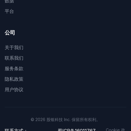
数据
平台
公司
关于我们
联系我们
服务条款
隐私政策
用户协议
© 2026 股银科技 Inc. 保留所有权利。
Cookie 政
联系方式：
蜀ICP备16011767